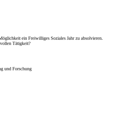
glichkeit ein Freiwilliges Soziales Jahr zu absolvieren.
vollen Tätigkeit?