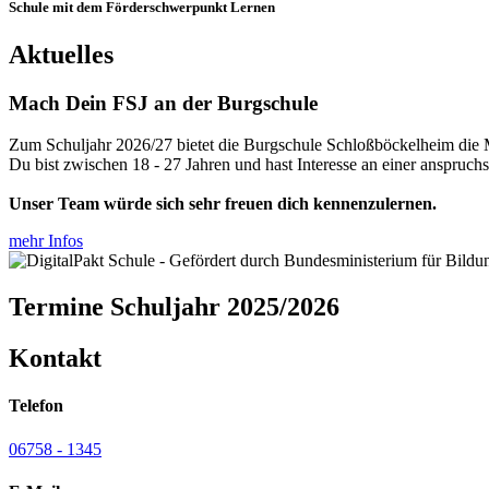
Schule mit dem Förderschwerpunkt Lernen
Aktuelles
Mach Dein FSJ an der Burgschule
Zum Schuljahr 2026/27 bietet die Burgschule Schloßböckelheim die Mö
Du bist zwischen 18 - 27 Jahren und hast Interesse an einer anspruchs
Unser Team würde sich sehr freuen dich kennenzulernen.
mehr Infos
Termine Schuljahr 2025/2026
Kontakt
Telefon
06758 - 1345